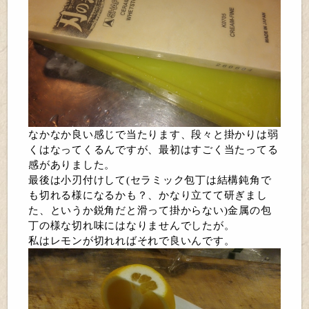
なかなか良い感じで当たります、段々と掛かりは弱
くはなってくるんですが、最初はすごく当たってる
感がありました。
最後は小刃付けして(セラミック包丁は結構鈍角で
も切れる様になるかも？、かなり立てて研ぎまし
た、というか鋭角だと滑って掛からない)金属の包
丁の様な切れ味にはなりませんでしたが。
私はレモンが切れればそれで良いんです。