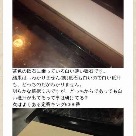
茶色の砥石に乗っている白い薄い砥石です。
結果は…わかりません(笑)砥石も白いので白い砥汁
も、どっちのだかわかりません。
明らかな選択ミスですが、どっちからであっても白
い砥汁が出てるって事は研げてる？
次はよくある定番キング6000番