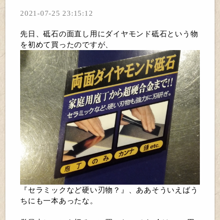
2021-07-25 23:15:12
先日、砥石の面直し用にダイヤモンド砥石という物
を初めて買ったのですが、
『セラミックなど硬い刃物？』、ああそういえばう
ちにも一本あったな。