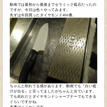
動画では最初から最後までセラミック砥石だったの
ですが、今日は色々やってみます。
先ずは今回買ったダイヤモンド400番。
ちゃんと削れてる感があります、動画でも『白い砥
汁が出る』と言ってましたがちゃんと出ています。
でも此れだとダイヤモンドシャープナーでもできる
ぐらいですかね。
本番はここからです。