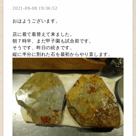
2021-09-08 19:36:52
おはようございます。
店に着て着替えて来ました。
朝７時半、まだ甲子園も試合前です。
そうです、昨日の続きです。
縦に半分に割れた石を最初からやり直します。